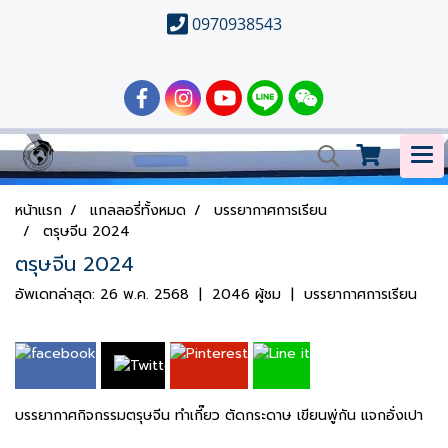
0970938543
หน้าแรก
แกลลอรี่ทั้งหมด
บรรยากาศการเรียน
ตรุษจีน 2024
ตรุษจีน 2024
อัพเดทล่าสุด: 26 พ.ค. 2568
|
2046 ผู้ชม
|
บรรยากาศการเรียน
บรรยากาศกิจกรรมตรุษจีน ทำเกี๊ยว ตัดกระดาษ เขียนพู่กัน แจกอั่งเปา