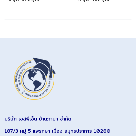
บริษัท เอสพีเอ็น บ้านภาษา จำกัด
187/3 หมู่ 5 แพรกษา เมือง สมุทรปราการ 10280