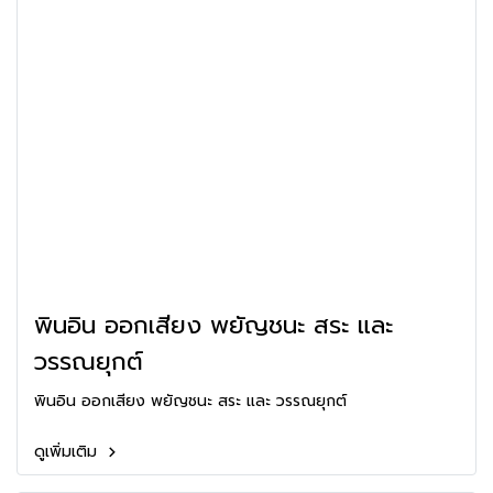
พินอิน ออกเสียง พยัญชนะ สระ และ
วรรณยุกต์
พินอิน ออกเสียง พยัญชนะ สระ และ วรรณยุกต์
ดูเพิ่มเติม