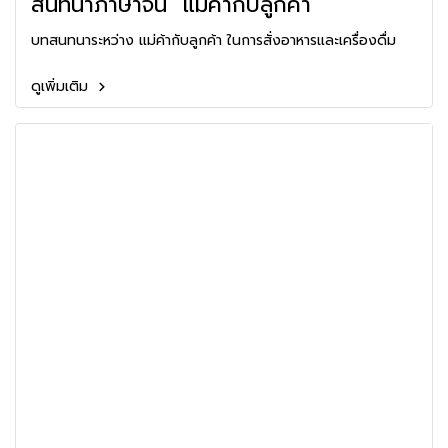
สนทนาภาษาจีน "แม่ค้ากับลูกค้า"
บทสนทนาระหว่าง แม่ค้ากับลูกค้า ในการสั่งอาหารและเครื่องดื่ม
ดูเพิ่มเติม