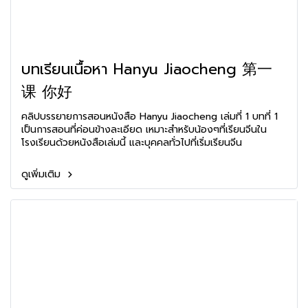
บทเรียนเนื้อหา Hanyu Jiaocheng 第一
课 你好
คลิปบรรยายการสอนหนังสือ Hanyu Jiaocheng เล่มที่ 1 บทที่ 1
เป็นการสอนที่ค่อนข้างละเอียด เหมาะสำหรับน้องๆที่เรียนจีนใน
โรงเรียนด้วยหนังสือเล่มนี้ และบุคคลทั่วไปที่เริ่มเรียนจีน
ดูเพิ่มเติม