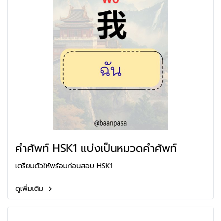
คำศัพท์ HSK1 แบ่งเป็นหมวดคำศัพท์
เตรียมตัวให้พร้อมก่อนสอบ HSK1
ดูเพิ่มเติม