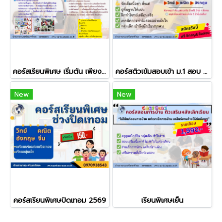
คอร์สเรียนพิเศษ เริ่มต้น เพียง เดือนละ 500.-
คอร์สติวเข้มสอบเข้า ม.1 สอบ ONET
New
New
คอร์สเรียนพิเศษปิดเทอม 2569
เรียนพิเศษเย็น