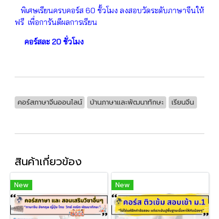
พิเศษเรียนครบคอร์ส 60 ชั้วโมง ลงสอบวัดระดับภาษาจีนให้
ฟรี เพื่อการันตีผลการเรียน
คอร์สละ 20 ชั่วโมง
คอร์สภาษาจีนออนไลน์
บ้านภาษาและพัฒนาทักษะ
เรียนจีน
สินค้าเกี่ยวข้อง
New
New