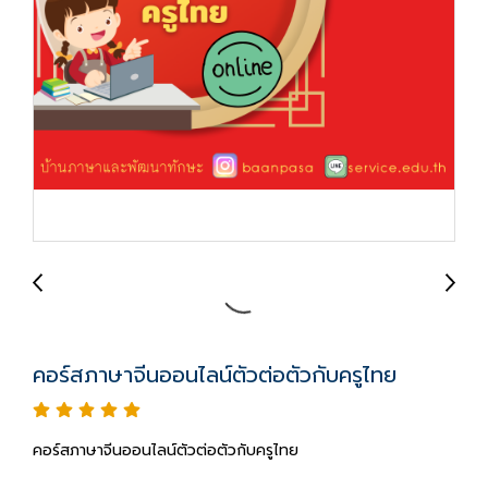
คอร์สภาษาจีนออนไลน์ตัวต่อตัวกับครูไทย
คอร์สภาษาจีนออนไลน์ตัวต่อตัวกับครูไทย