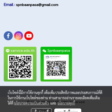
Email :
spnbaanpasa@gmail.com
service.edu.th
Spnbaanpasa
เว็บไซต์นี้มีการใช้งานคุกกี้ เพื่อเพิ่มประสิทธิภาพและประสบการณ์ที่ดี
ในการใช้งานเว็บไซต์ของท่าน ท่านสามารถอ่านรายละเอียดเพิ่มเติม
© Copyright 2021 All Rights Reserved.
ได้ที่
นโยบายความเป็นส่วนตัว
และ
นโยบายคุกกี้
ผู้เข้าชมวันนี้
391