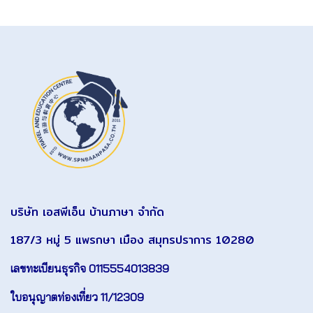
บริษัท เอสพีเอ็น บ้านภาษา จำกัด
187/3 หมู่ 5 แพรกษา เมือง สมุทรปราการ 10280
เลขทะเบียนธุรกิจ 0115554013839
ใบอนุญาตท่องเที่ยว 11/12309