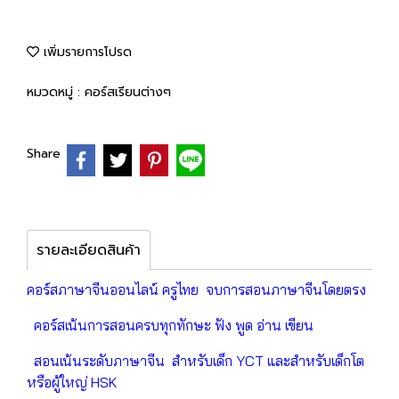
เพิ่มรายการโปรด
หมวดหมู่ :
คอร์สเรียนต่างๆ
Share
รายละเอียดสินค้า
คอร์สภาษาจีนออนไลน์ ครูไทย จบการสอนภาษาจีนโดยตรง
คอร์สเน้นการสอนครบทุกทักษะ ฟัง พูด อ่าน เขียน
สอนเน้นระดับภาษาจีน สำหรับเด็ก YCT และสำหรับเด็กโต
หรือผู้ใหญ่ HSK