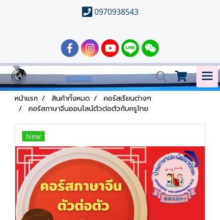
0970938543
หน้าแรก
สินค้าทั้งหมด
คอร์สเรียนต่างๆ
คอร์สภาษาจีนออนไลน์ตัวต่อตัวกับครูไทย
New