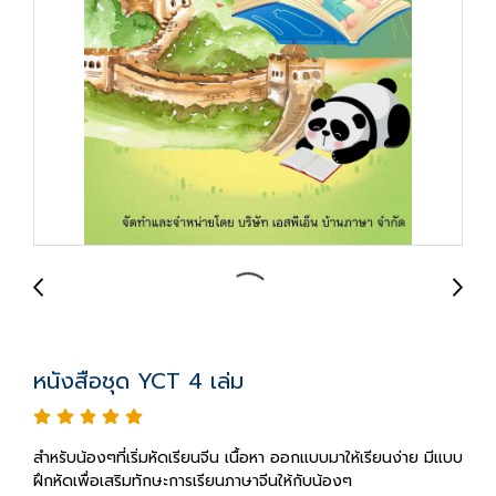
หนังสือชุด YCT 4 เล่ม
สำหรับน้องๆที่เริ่มหัดเรียนจีน เนื้อหา ออกแบบมาให้เรียนง่าย มีแบบ
ฝึกหัดเพื่อเสริมทักษะการเรียนภาษาจีนให้กับน้องๆ