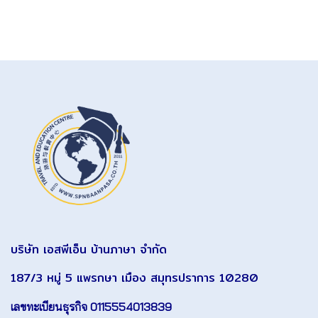
บริษัท เอสพีเอ็น บ้านภาษา จำกัด
187/3 หมู่ 5 แพรกษา เมือง สมุทรปราการ 10280
เลขทะเบียนธุรกิจ 0115554013839