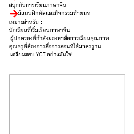
สนุกกับการเรียนภาษาจีน
มีแบบฝึกหัดและกิจกรรมท้ายบท
เหมาะสำหรับ：
นักเรียนที่เริ่มเรียนภาษาจีน
ผู้ปกครองที่กำลังมองหาสื่อการเรียนคุณภาพ
คุณครูที่ต้องการสื่อการสอนที่ได้มาตรฐาน
เตรียมสอบ YCT อย่างมั่นใจ!