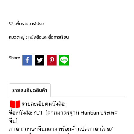
เพิ่มรายการโปรด
หมวดหมู่ :
หนังสือและสื่อการเรียน
Share
รายละเอียดสินค้า
รายละเอียดหนังสือ:
ชื่อหนังสือ: YCT (ตามมาตรฐาน Hanban ประเทศ
จีน)
ภาษา: ภาษาจีนกลาง พร้อมคำแปลภาษาไทย/