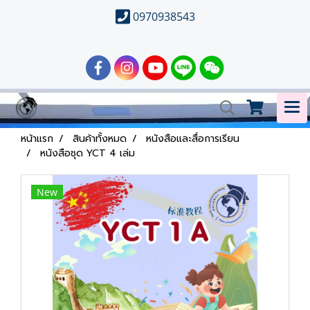
0970938543
หน้าแรก
สินค้าทั้งหมด
หนังสือและสื่อการเรียน
หนังสือชุด YCT 4 เล่ม
New