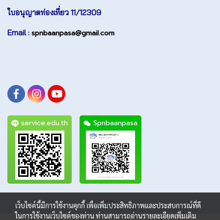
ใบอนุญาตท่องเที่ยว 11/12309
Email :
spnbaanpasa@gmail.com
service.edu.th
Spnbaanpasa
เว็บไซต์นี้มีการใช้งานคุกกี้ เพื่อเพิ่มประสิทธิภาพและประสบการณ์ที่ดี
ในการใช้งานเว็บไซต์ของท่าน ท่านสามารถอ่านรายละเอียดเพิ่มเติม