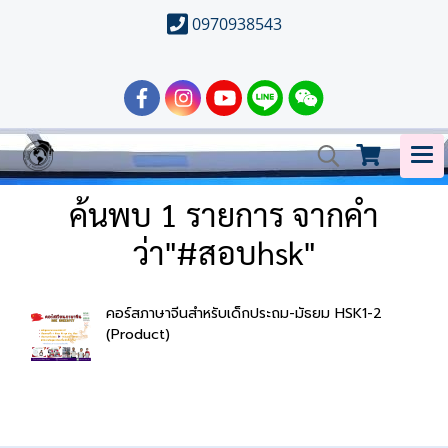
0970938543
ค้นพบ 1 รายการ จากคำ
ว่า"#สอบhsk"
คอร์สภาษาจีนสำหรับเด็กประถม-มัธยม HSK1-2
(Product)