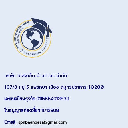
บริษัท เอสพีเอ็น บ้านภาษา จำกัด
187/3 หมู่ 5 แพรกษา เมือง สมุทรปราการ 10280
เลขทะเบียนธุรกิจ 0115554013839
ใบอนุญาตท่องเที่ยว 11/12309
Email :
spnbaanpasa@gmail.com