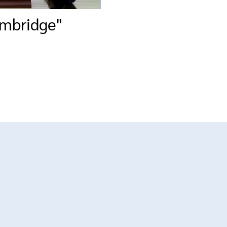
ambridge"