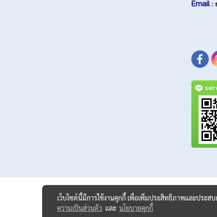
Email :
serv
เว็บไซต์นี้มีการใช้งานคุกกี้ เพื่อเพิ่มประสิทธิภาพและประส
ความเป็นส่วนตัว
และ
นโยบายคุกกี้