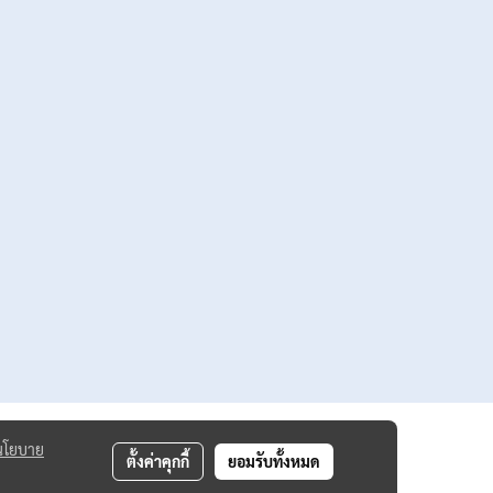
นโยบาย
ตั้งค่าคุกกี้
ยอมรับทั้งหมด