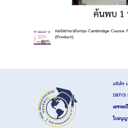
ค้นพบ 1 
คอร์สภาษาอังกฤษ Cambridge Course กับ
(Product)
บริษัท 
187/3 
เลขทะเบ
ใบอนุญา