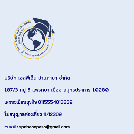
บริษัท เอสพีเอ็น บ้านภาษา จำกัด
187/3 หมู่ 5 แพรกษา เมือง สมุทรปราการ 10280
เลขทะเบียนธุรกิจ 0115554013839
ใบอนุญาตท่องเที่ยว 11/12309
Email :
spnbaanpasa@gmail.com