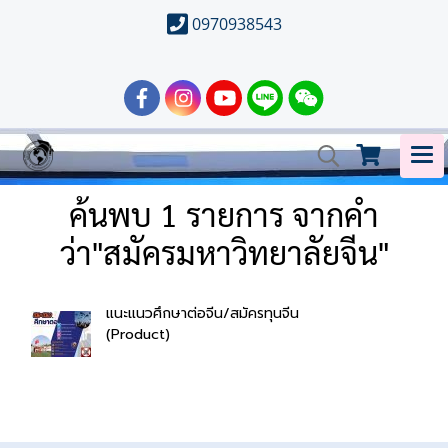
0970938543
ค้นพบ 1 รายการ จากคำ
ว่า"สมัครมหาวิทยาลัยจีน"
แนะแนวศึกษาต่อจีน/สมัครทุนจีน
(Product)