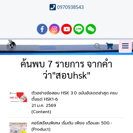
0970938543
ค้นพบ 7 รายการ จากคำ
ว่า"สอบhsk"
ตัวอย่างข้อสอบ HSK 3.0 ฉบับอัปเดตล่าสุด ครบ
ตั้งแต่ HSK1-6
21 ม.ค. 2569
(Content)
คอร์สเรียนพิเศษ เริ่มต้น เพียง เดือนละ 500.-
(Product)