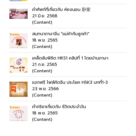
คำศัพท์ที่เกี่ยวกับ ห้องนอน 卧室
21 มิ.ย. 2568
(Content)
สนทนาภาษาจีน "แม่ค้ากับลูกค้า"
18 พ.ย. 2565
(Content)
เคล็ดลับพิชิต HKS1 คลิปที่ 1 โดยบ้านภาษา
21 ก.ย. 2565
(Content)
แจกฟรี ไฟส์คัดจีน ประโยค HSK3 บทที่1-3
23 พ.ย. 2566
(Content)
คำกริยาเกี่ยวกับ ชีวิตประจำวัน
18 พ.ย. 2565
(Content)