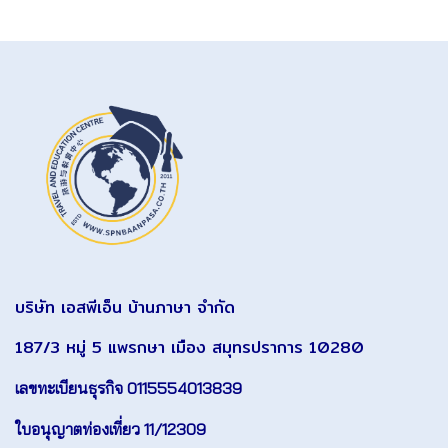
บริษัท เอสพีเอ็น บ้านภาษา จำกัด
187/3 หมู่ 5 แพรกษา เมือง สมุทรปราการ 10280
เลขทะเบียนธุรกิจ 0115554013839
ใบอนุญาตท่องเที่ยว 11/12309