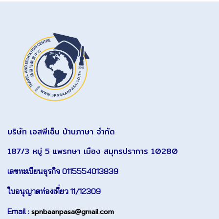
บริษัท เอสพีเอ็น บ้านภาษา จำกัด
187/3 หมู่ 5 แพรกษา เมือง สมุทรปราการ 10280
เลขทะเบียนธุรกิจ 0115554013839
ใบอนุญาตท่องเที่ยว 11/12309
Email :
spnbaanpasa@gmail.com