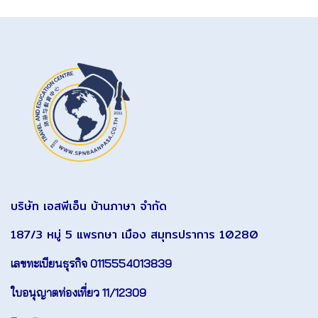
บริษัท เอสพีเอ็น บ้านภาษา จำกัด
187/3 หมู่ 5 แพรกษา เมือง สมุทรปราการ 10280
เลขทะเบียนธุรกิจ 0115554013839
ใบอนุญาตท่องเที่ยว 11/12309