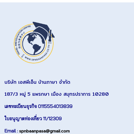
บริษัท เอสพีเอ็น บ้านภาษา จำกัด
187/3 หมู่ 5 แพรกษา เมือง สมุทรปราการ 10280
เลขทะเบียนธุรกิจ 0115554013839
ใบอนุญาตท่องเที่ยว 11/12309
Email :
spnbaanpasa@gmail.com