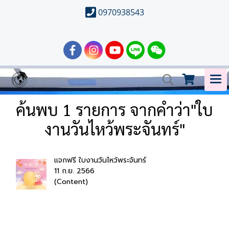
0970938543
ค้นพบ 1 รายการ จากคำว่า"ใบ
งานวันไหว้พระจันทร์"
แจกฟรี ใบงานวันไหว้พระจันทร์
11 ก.ย. 2566
(Content)